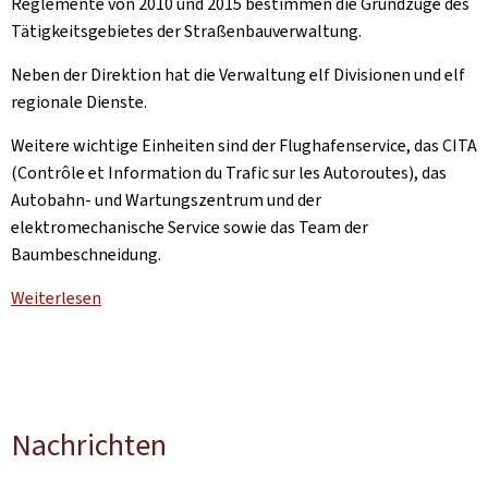
Reglemente von 2010 und 2015 bestimmen die Grundzüge des
Tätigkeitsgebietes der Straßenbauverwaltung.
Neben der Direktion hat die Verwaltung elf Divisionen und elf
regionale Dienste.
Weitere wichtige Einheiten sind der Flughafenservice, das CITA
(Contrôle et Information du Trafic sur les Autoroutes), das
Autobahn- und Wartungszentrum und der
elektromechanische Service sowie das Team der
Baumbeschneidung.
Weiterlesen
Nachrichten