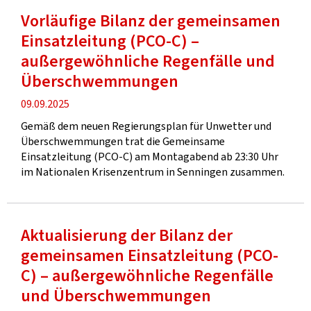
Vorläufige Bilanz der gemeinsamen
Einsatzleitung (PCO-C) –
außergewöhnliche Regenfälle und
Überschwemmungen
Veröffentlichung
09.09.2025
Gemäß dem neuen Regierungsplan für Unwetter und
Überschwemmungen trat die Gemeinsame
Einsatzleitung (PCO-C) am Montagabend ab 23:30 Uhr
im Nationalen Krisenzentrum in Senningen zusammen.
Aktualisierung der Bilanz der
gemeinsamen Einsatzleitung (PCO-
C) – außergewöhnliche Regenfälle
und Überschwemmungen