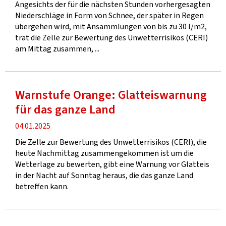
Angesichts der für die nächsten Stunden vorhergesagten
Niederschläge in Form von Schnee, der später in Regen
übergehen wird, mit Ansammlungen von bis zu 30 l/m2,
trat die Zelle zur Bewertung des Unwetterrisikos (CERI)
am Mittag zusammen, ...
Warnstufe Orange: Glatteiswarnung
für das ganze Land
Veröffentlichung
04.01.2025
Die Zelle zur Bewertung des Unwetterrisikos (CERI), die
heute Nachmittag zusammengekommen ist um die
Wetterlage zu bewerten, gibt eine Warnung vor Glatteis
in der Nacht auf Sonntag heraus, die das ganze Land
betreffen kann.