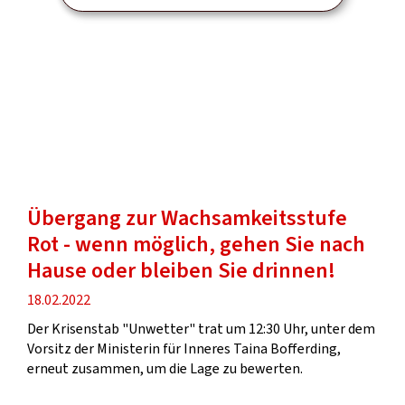
Übergang zur Wachsamkeitsstufe
Rot - wenn möglich, gehen Sie nach
Hause oder bleiben Sie drinnen!
Veröffentlichung
18.02.2022
Der Krisenstab "Unwetter" trat um 12:30 Uhr, unter dem
Vorsitz der Ministerin für Inneres Taina Bofferding,
erneut zusammen, um die Lage zu bewerten.