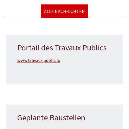
ALLE NACHRICHTEN
Portail des Travaux Publics
www.travaux.public.lu
Geplante Baustellen