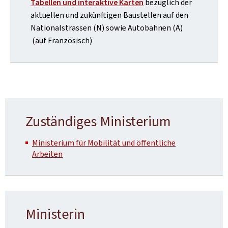
Tabellen und interaktive Karten
bezüglich der
aktuellen und zukünftigen Baustellen auf den
Nationalstrassen (N) sowie Autobahnen (A)
(auf Französisch)
Zuständiges Ministerium
Ministerium für Mobilität und öffentliche
Arbeiten
Ministerin