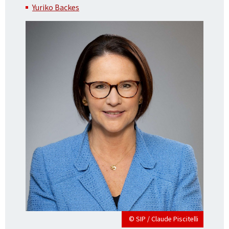
Yuriko Backes
© SIP / Claude Piscitelli