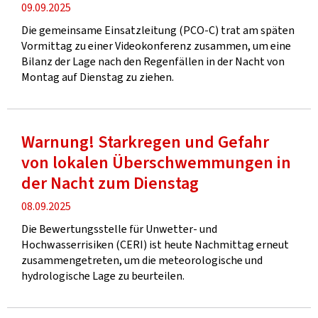
Veröffentlichung
09.09.2025
Die gemeinsame Einsatzleitung (PCO-C) trat am späten
Vormittag zu einer Videokonferenz zusammen, um eine
Bilanz der Lage nach den Regenfällen in der Nacht von
Montag auf Dienstag zu ziehen.
Warnung! Starkregen und Gefahr
von lokalen Überschwemmungen in
der Nacht zum Dienstag
Veröffentlichung
08.09.2025
Die Bewertungsstelle für Unwetter- und
Hochwasserrisiken (CERI) ist heute Nachmittag erneut
zusammengetreten, um die meteorologische und
hydrologische Lage zu beurteilen.