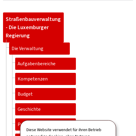
Straßenbauverwaltung
- Die Luxemburger
Regierung
Die Verwaltung
Aufgabenbereiche
Kompetenzen
Budget
Geschichte
Personal
Diese Website verwendet für ihren Betrieb