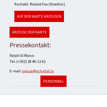
Kontakt: Roland Fox (Direktor)
AUF DER KARTE ANZEIGEN
ANZEIGE DER KARTE
Pressekontakt:
Ralph Di Marco
Tel: (+352) 28 46-12 62
E-mail:
presse@pch.etat.lu
PERSONNEL