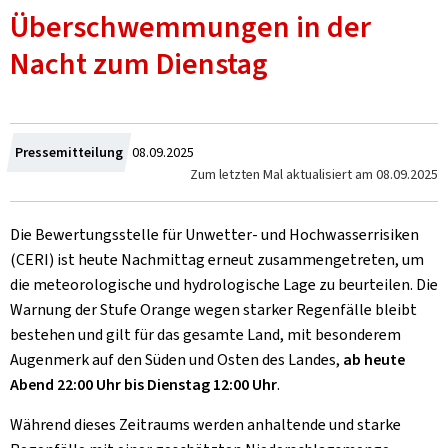
Überschwemmungen in der
Nacht zum Dienstag
Zum
Pressemitteilung
08.09.2025
Zum letzten Mal aktualisiert am
08.09.2025
Die Bewertungsstelle für Unwetter- und Hochwasserrisiken
(CERI) ist heute Nachmittag erneut zusammengetreten, um
die meteorologische und hydrologische Lage zu beurteilen. Die
Warnung der Stufe Orange wegen starker Regenfälle bleibt
bestehen und gilt für das gesamte Land, mit besonderem
Augenmerk auf den Süden und Osten des Landes,
ab heute
Abend 22:00 Uhr bis Dienstag 12:00 Uhr
.
Während dieses Zeitraums werden anhaltende und starke