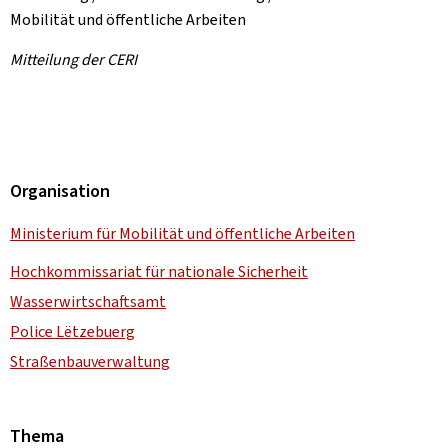
Mobilität und öffentliche Arbeiten
Mitteilung der CERI
Organisation
Ministerium für Mobilität und öffentliche Arbeiten
Hochkommissariat für nationale Sicherheit
Wasserwirtschaftsamt
Police Lëtzebuerg
Straßenbauverwaltung
Thema