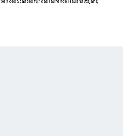
ben des Staates für das laufende Haushaltsjahr,