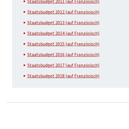
Staatsbudget 2011 (auf Französisch)
Staatsbudget 2012 (auf Französisch)
Staatsbudget 2013 (auf Französisch)
Staatsbudget 2014 (auf Französisch)
Staatsbudget 2015 (auf Französisch)
Staatsbudget 2016 (auf Französisch)
Staatsbudget 2017 (auf Französisch)
Staatsbudget 2018 (auf Französisch)