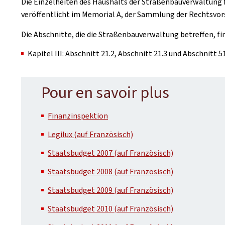
Die Einzelheiten des Haushalts der Straßenbauverwaltung f
veröffentlicht im Memorial A, der Sammlung der Rechtsvo
Die Abschnitte, die die Straßenbauverwaltung betreffen, fin
Kapitel III: Abschnitt 21.2, Abschnitt 21.3 und Abschnitt 51
Pour en savoir plus
Finanzinspektion
Legilux (auf Französisch)
Staatsbudget 2007 (auf Französisch)
Staatsbudget 2008 (auf Französisch)
Staatsbudget 2009 (auf Französisch)
Staatsbudget 2010 (auf Französisch)