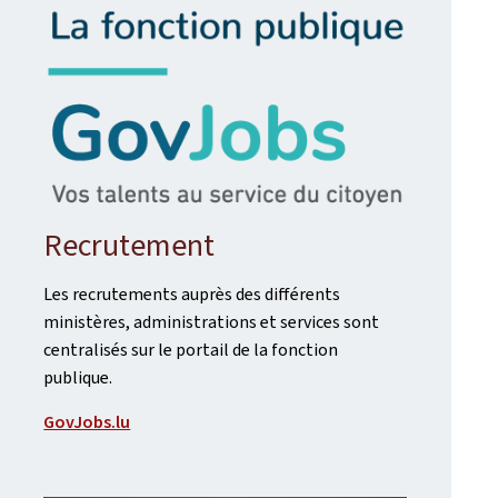
Recrutement
Les recrutements auprès des différents
ministères, administrations et services sont
centralisés sur le portail de la fonction
publique.
GovJobs.lu