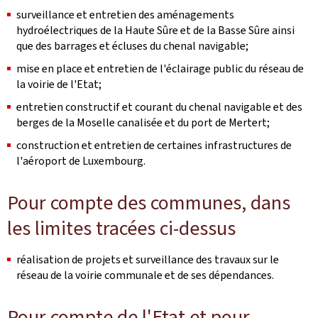
surveillance et entretien des aménagements
hydroélectriques de la Haute Sûre et de la Basse Sûre ainsi
que des barrages et écluses du chenal navigable;
mise en place et entretien de l'éclairage public du réseau de
la voirie de l'Etat;
entretien constructif et courant du chenal navigable et des
berges de la Moselle canalisée et du port de Mertert;
construction et entretien de certaines infrastructures de
l'aéroport de Luxembourg.
Pour compte des communes, dans
les limites tracées ci-dessus
réalisation de projets et surveillance des travaux sur le
réseau de la voirie communale et de ses dépendances.
Pour compte de l'Etat et pour