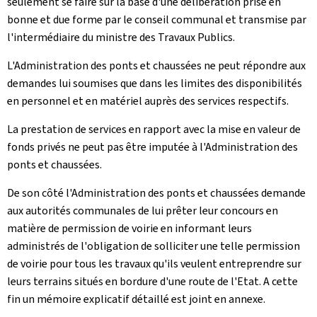
seulement se faire sur la base d'une délibération prise en
bonne et due forme par le conseil communal et transmise par
l'intermédiaire du ministre des Travaux Publics.
L'Administration des ponts et chaussées ne peut répondre aux
demandes lui soumises que dans les limites des disponibilités
en personnel et en matériel auprès des services respectifs.
La prestation de services en rapport avec la mise en valeur de
fonds privés ne peut pas être imputée à l'Administration des
ponts et chaussées.
De son côté l'Administration des ponts et chaussées demande
aux autorités communales de lui prêter leur concours en
matière de permission de voirie en informant leurs
administrés de l'obligation de solliciter une telle permission
de voirie pour tous les travaux qu'ils veulent entreprendre sur
leurs terrains situés en bordure d'une route de l'Etat. A cette
fin un mémoire explicatif détaillé est joint en annexe.