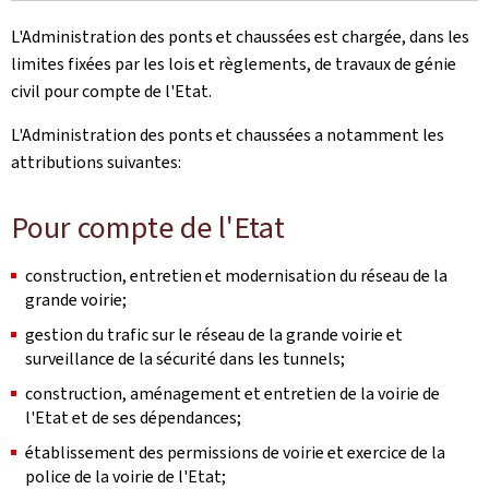
L'Administration des ponts et chaussées est chargée, dans les
limites fixées par les lois et règlements, de travaux de génie
civil pour compte de l'Etat.
L'Administration des ponts et chaussées a notamment les
attributions suivantes:
Pour compte de l'Etat
construction, entretien et modernisation du réseau de la
grande voirie;
gestion du trafic sur le réseau de la grande voirie et
surveillance de la sécurité dans les tunnels;
construction, aménagement et entretien de la voirie de
l'Etat et de ses dépendances;
établissement des permissions de voirie et exercice de la
police de la voirie de l'Etat;