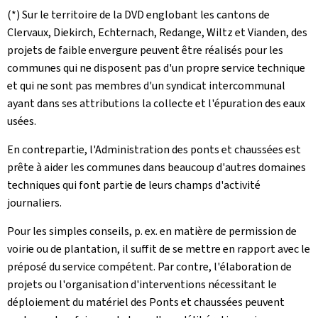
(*) Sur le territoire de la DVD englobant les cantons de
Clervaux, Diekirch, Echternach, Redange, Wiltz et Vianden, des
projets de faible envergure peuvent être réalisés pour les
communes qui ne disposent pas d'un propre service technique
et qui ne sont pas membres d'un syndicat intercommunal
ayant dans ses attributions la collecte et l'épuration des eaux
usées.
En contrepartie, l'Administration des ponts et chaussées est
prête à aider les communes dans beaucoup d'autres domaines
techniques qui font partie de leurs champs d'activité
journaliers.
Pour les simples conseils, p. ex. en matière de permission de
voirie ou de plantation, il suffit de se mettre en rapport avec le
préposé du service compétent. Par contre, l'élaboration de
projets ou l'organisation d'interventions nécessitant le
déploiement du matériel des Ponts et chaussées peuvent