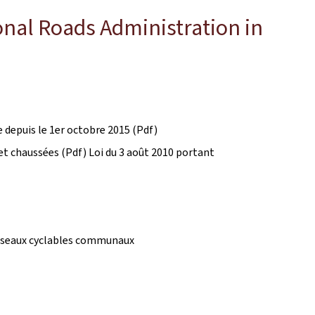
onal Roads Administration in
 depuis le 1er octobre 2015 (Pdf)
t chaussées (Pdf) Loi du 3 août 2010 portant
 réseaux cyclables communaux