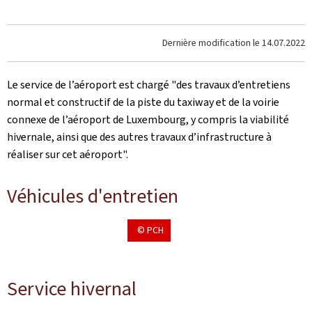
Dernière modification le
14.07.2022
Le service de l’aéroport est chargé "des travaux d’entretiens
normal et constructif de la piste du taxiway et de la voirie
connexe de l’aéroport de Luxembourg, y compris la viabilité
hivernale, ainsi que des autres travaux d’infrastructure à
réaliser sur cet aéroport".
Véhicules d'entretien
© PCH
Service hivernal