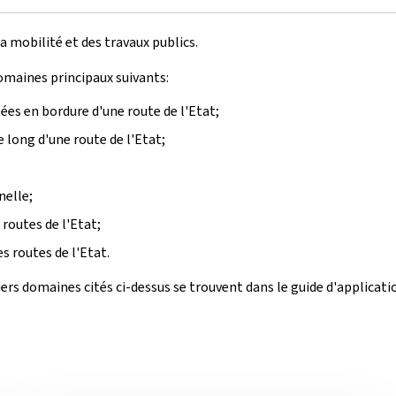
a mobilité et des travaux publics.
omaines principaux suivants:
es en bordure d'une route de l'Etat;
 long d'une route de l'Etat;
nelle;
routes de l'Etat;
s routes de l'Etat.
iers domaines cités ci-dessus se trouvent dans le guide d'applicat