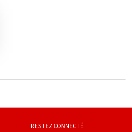
RESTEZ CONNECTÉ