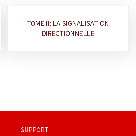
TOME II: LA SIGNALISATION
DIRECTIONNELLE
SUPPORT