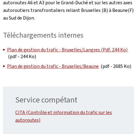
autoroutes A6 et A3 pour le Grand-Duché et sur les autres axes
autoroutiers transfrontaliers reliant Bruxelles (B) à Beaune(F)
au Sud de Dijon.
Téléchargements internes
Plan de gestion du trafic - Bruxelles/Langres (Pdf, 244 Ko)
(pdf - 244 Ko)
Plan de gestion du trafic - Bruxelles/Beaune
(pdf - 2685 Ko)
Service compétant
CITA (Contrôle et information du trafic sur les
autoroutes)