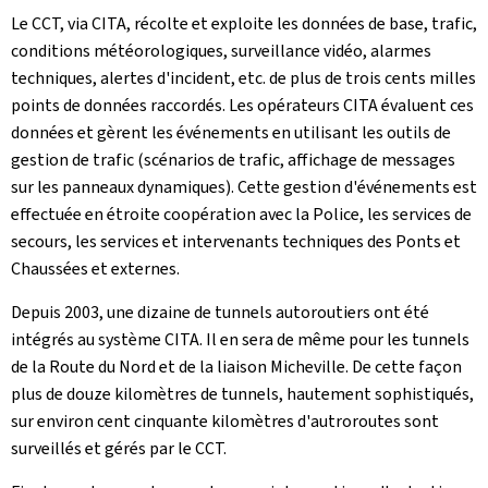
Le CCT, via CITA, récolte et exploite les données de base, trafic,
conditions météorologiques, surveillance vidéo, alarmes
techniques, alertes d'incident, etc. de plus de trois cents milles
points de données raccordés. Les opérateurs CITA évaluent ces
données et gèrent les événements en utilisant les outils de
gestion de trafic (scénarios de trafic, affichage de messages
sur les panneaux dynamiques). Cette gestion d'événements est
effectuée en étroite coopération avec la Police, les services de
secours, les services et intervenants techniques des Ponts et
Chaussées et externes.
Depuis 2003, une dizaine de tunnels autoroutiers ont été
intégrés au système CITA. Il en sera de même pour les tunnels
de la Route du Nord et de la liaison Micheville. De cette façon
plus de douze kilomètres de tunnels, hautement sophistiqués,
sur environ cent cinquante kilomètres d'autroroutes sont
surveillés et gérés par le CCT.