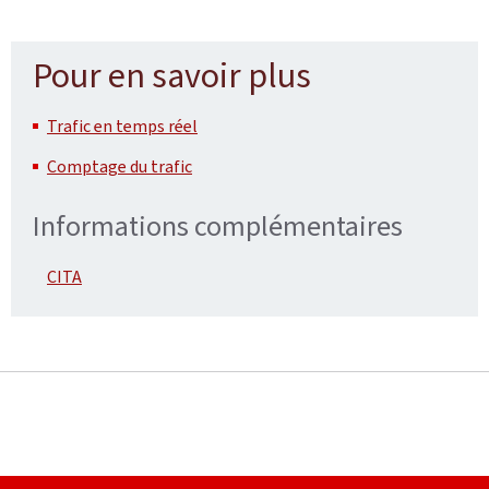
Pour en savoir plus
Trafic en temps réel
Comptage du trafic
Informations complémentaires
CITA