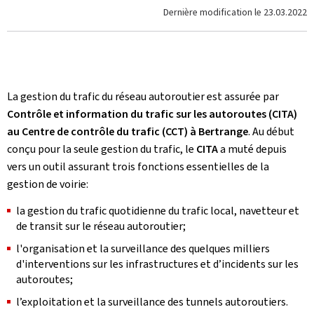
Dernière modification le
23.03.2022
La gestion du trafic du réseau autoroutier est assurée par
Contrôle et information du trafic sur les autoroutes (CITA)
au Centre de contrôle du trafic (CCT) à Bertrange
. Au début
conçu pour la seule gestion du trafic, le
CITA
a muté depuis
vers un outil assurant trois fonctions essentielles de la
gestion de voirie:
la gestion du trafic quotidienne du trafic local, navetteur et
de transit sur le réseau autoroutier;
l'organisation et la surveillance des quelques milliers
d'interventions sur les infrastructures et d’incidents sur les
autoroutes;
l’exploitation et la surveillance des tunnels autoroutiers.