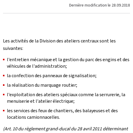
Dernière modification le
28.09.2018
Les activités de la Division des ateliers centraux sont les
suivantes:
l'entretien mécanique et la gestion du parc des engins et des
véhicules de l'administration;
la confection des panneaux de signalisation;
la réalisation du marquage routier;
l'exploitation des ateliers spéciaux comme la serrurerie, la
menuiserie et l'atelier électrique;
les services des feux de chantiers, des balayeuses et des
locations camionnacelles.
(Art. 10 du règlement grand-ducal du 28 avril 2011 déterminant