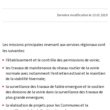
Dernière modification le
15.01.2019
Les missions principales revenant aux services régionaux sont
les suivantes:
l’établissement et le contrôle des permissions de voirie;
les travaux de maintenance du réseau routier de la voirie
normale avec notamment l’entretien estival et le maintien
de la viabilité hivernale;
la surveillance des travaux de faible envergure et le soutien
des divisions de la voirie dans la surveillance des travaux de
plus grande envergure;
la réalisation de projets pour les Communes et la