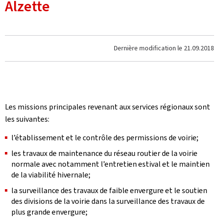
Alzette
Dernière modification le
21.09.2018
Les missions principales revenant aux services régionaux sont
les suivantes:
l’établissement et le contrôle des permissions de voirie;
les travaux de maintenance du réseau routier de la voirie
normale avec notamment l’entretien estival et le maintien
de la viabilité hivernale;
la surveillance des travaux de faible envergure et le soutien
des divisions de la voirie dans la surveillance des travaux de
plus grande envergure;