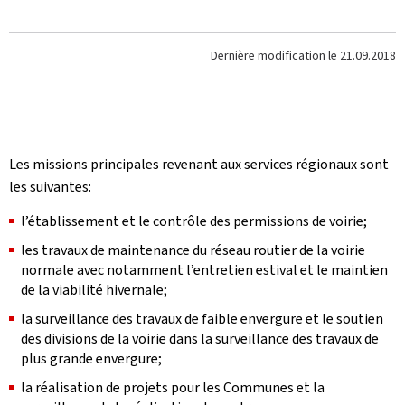
Dernière modification le
21.09.2018
Les missions principales revenant aux services régionaux sont
les suivantes:
l’établissement et le contrôle des permissions de voirie;
les travaux de maintenance du réseau routier de la voirie
normale avec notamment l’entretien estival et le maintien
de la viabilité hivernale;
la surveillance des travaux de faible envergure et le soutien
des divisions de la voirie dans la surveillance des travaux de
plus grande envergure;
la réalisation de projets pour les Communes et la