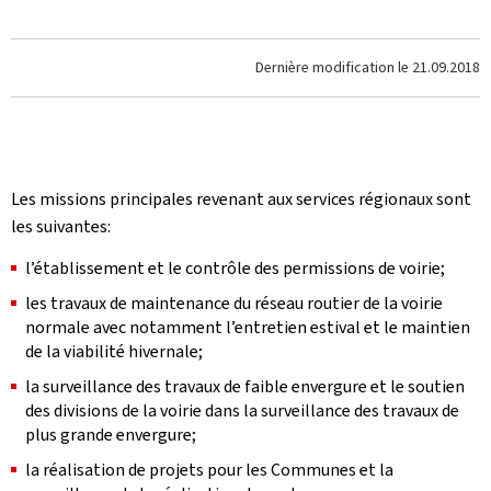
Dernière modification le
21.09.2018
Les missions principales revenant aux services régionaux sont
les suivantes:
l’établissement et le contrôle des permissions de voirie;
les travaux de maintenance du réseau routier de la voirie
normale avec notamment l’entretien estival et le maintien
de la viabilité hivernale;
la surveillance des travaux de faible envergure et le soutien
des divisions de la voirie dans la surveillance des travaux de
plus grande envergure;
la réalisation de projets pour les Communes et la