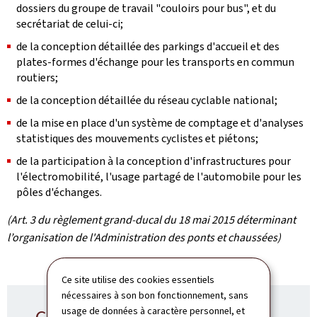
dossiers du groupe de travail "couloirs pour bus", et du
secrétariat de celui-ci;
de la conception détaillée des parkings d'accueil et des
plates-formes d'échange pour les transports en commun
routiers;
de la conception détaillée du réseau cyclable national;
de la mise en place d'un système de comptage et d'analyses
statistiques des mouvements cyclistes et piétons;
de la participation à la conception d'infrastructures pour
l'électromobilité, l'usage partagé de l'automobile pour les
pôles d'échanges.
(Art. 3 du règlement grand-ducal du 18 mai 2015 déterminant
l’organisation de l'Administration des ponts et chaussées)
Ce site utilise des cookies essentiels
nécessaires à son bon fonctionnement, sans
usage de données à caractère personnel, et