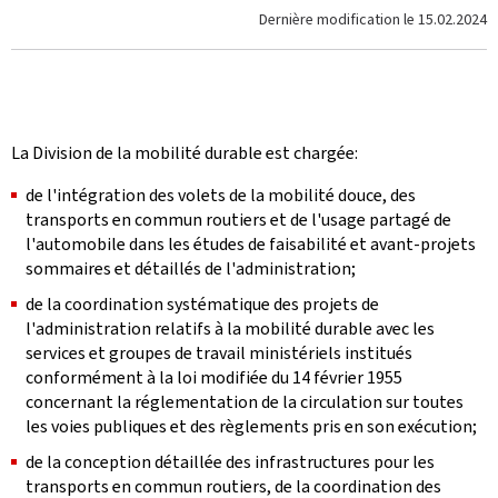
Dernière modification le
15.02.2024
La Division de la mobilité durable est chargée:
de l'intégration des volets de la mobilité douce, des
transports en commun routiers et de l'usage partagé de
l'automobile dans les études de faisabilité et avant-projets
sommaires et détaillés de l'administration;
de la coordination systématique des projets de
l'administration relatifs à la mobilité durable avec les
services et groupes de travail ministériels institués
conformément à la loi modifiée du 14 février 1955
concernant la réglementation de la circulation sur toutes
les voies publiques et des règlements pris en son exécution;
de la conception détaillée des infrastructures pour les
transports en commun routiers, de la coordination des