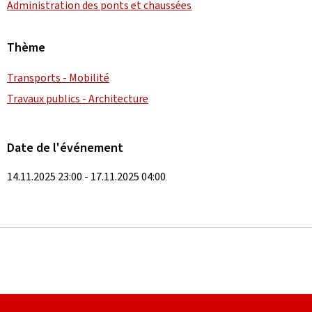
Administration des ponts et chaussées
Thème
Transports - Mobilité
Travaux publics - Architecture
Date de l'événement
14.11.2025 23:00 - 17.11.2025 04:00