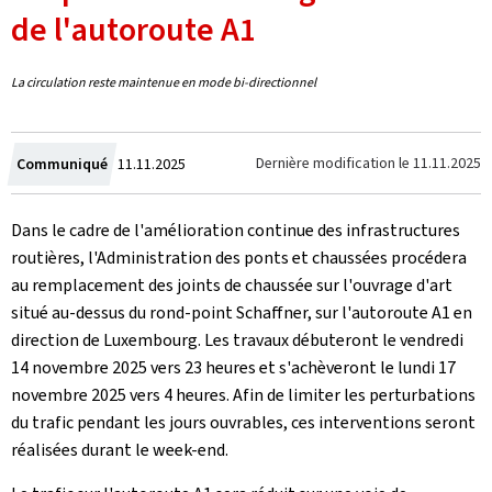
de l'autoroute A1
La circulation reste maintenue en mode bi-directionnel
Crée
Dernière modification le
11.11.2025
Communiqué
11.11.2025
le
Dans le cadre de l'amélioration continue des infrastructures
routières, l'Administration des ponts et chaussées procédera
au remplacement des joints de chaussée sur l'ouvrage d'art
situé au-dessus du rond-point Schaffner, sur l'autoroute A1 en
direction de Luxembourg. Les travaux débuteront le vendredi
14 novembre 2025 vers 23 heures
et s'achèveront le lundi 17
novembre 2025 vers 4 heures. Afin de limiter les perturbations
du trafic pendant les jours ouvrables, ces interventions seront
réalisées durant le week-end.