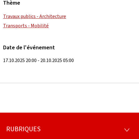
Thème
Travaux publics - Architecture
Transports - Mobilité
Date de l'événement
17.10.2025 20:00 - 20.10.2025 05:00
RUBRIQUES
Pied
RUBRI