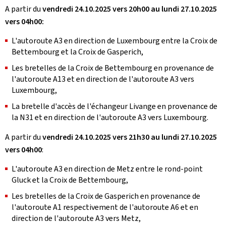
A partir du
vendredi 24.10.2025 vers 20h00 au lundi 27.10.2025
vers 04h00:
L'autoroute A3 en direction de Luxembourg entre la Croix de
Bettembourg et la Croix de Gasperich,
Les bretelles de la Croix de Bettembourg en provenance de
l'autoroute A13 et en direction de l'autoroute A3 vers
Luxembourg,
La bretelle d'accès de l'échangeur Livange en provenance de
la N31 et en direction de l'autoroute A3 vers Luxembourg.
A partir du
vendredi 24.10.2025 vers 21h30 au lundi 27.10.2025
vers 04h00
:
L'autoroute A3 en direction de Metz entre le rond-point
Gluck et la Croix de Bettembourg,
Les bretelles de la Croix de Gasperich en provenance de
l'autoroute A1 respectivement de l'autoroute A6 et en
direction de l'autoroute A3 vers Metz,