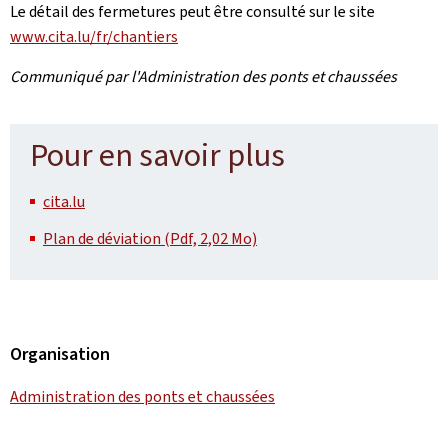
Le détail des fermetures peut être consulté sur le site
www.cita.lu/fr/chantiers
Communiqué par l'Administration des ponts et chaussées
Pour en savoir plus
cita.lu
Plan de déviation (Pdf, 2,02 Mo)
Organisation
Administration des ponts et chaussées