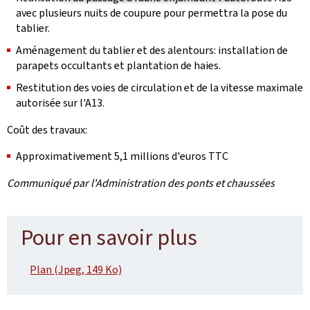
avec plusieurs nuits de coupure pour permettra la pose du
tablier.
Aménagement du tablier et des alentours: installation de
parapets occultants et plantation de haies.
Restitution des voies de circulation et de la vitesse maximale
autorisée sur l'A13.
Coût des travaux:
Approximativement 5,1 millions d'euros TTC
Communiqué par l'Administration des ponts et chaussées
Pour en savoir plus
Plan (Jpeg, 149 Ko)