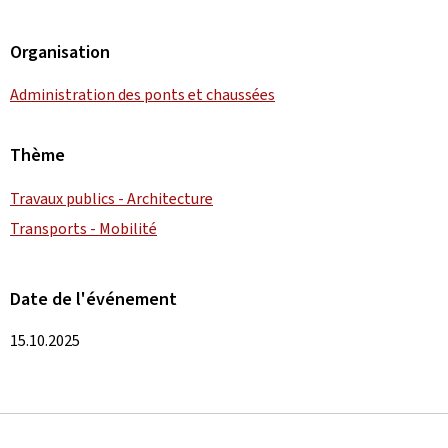
Organisation
Administration des ponts et chaussées
Thème
Travaux publics - Architecture
Transports - Mobilité
Date de l'événement
15.10.2025