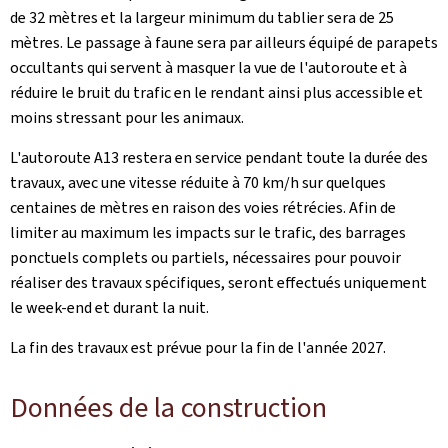
de 32 mètres et la largeur minimum du tablier sera de 25
mètres. Le passage à faune sera par ailleurs équipé de parapets
occultants qui servent à masquer la vue de l'autoroute et à
réduire le bruit du trafic en le rendant ainsi plus accessible et
moins stressant pour les animaux.
L'autoroute A13 restera en service pendant toute la durée des
travaux, avec une vitesse réduite à 70 km/h sur quelques
centaines de mètres en raison des voies rétrécies. Afin de
limiter au maximum les impacts sur le trafic, des barrages
ponctuels complets ou partiels, nécessaires pour pouvoir
réaliser des travaux spécifiques, seront effectués uniquement
le week-end et durant la nuit.
La fin des travaux est prévue pour la fin de l'année 2027.
Données de la construction