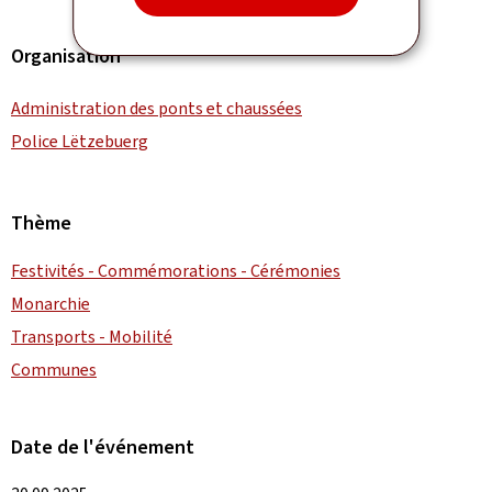
Organisation
Administration des ponts et chaussées
Police Lëtzebuerg
Thème
Festivités - Commémorations - Cérémonies
Monarchie
Transports - Mobilité
Communes
Date de l'événement