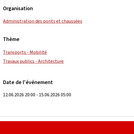
Organisation
Administration des ponts et chaussées
Thème
Transports - Mobilité
Travaux publics - Architecture
Date de l'événement
12.06.2026 20:00 - 15.06.2026 05:00