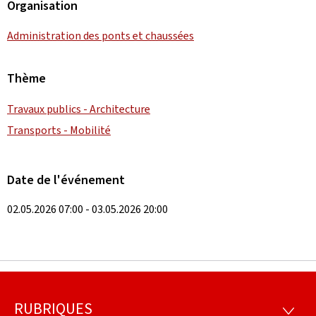
Organisation
Administration des ponts et chaussées
Thème
Travaux publics - Architecture
Transports - Mobilité
Date de l'événement
02.05.2026 07:00 - 03.05.2026 20:00
RUBRIQUES
Pied
RUBRI