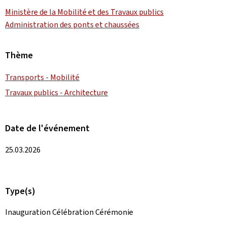
Ministère de la Mobilité et des Travaux publics
Administration des ponts et chaussées
Thème
Transports - Mobilité
Travaux publics - Architecture
Date de l'événement
25.03.2026
Type(s)
Inauguration Célébration Cérémonie