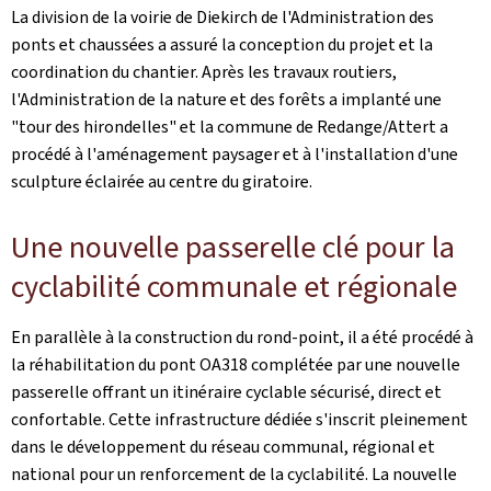
La division de la voirie de Diekirch de l'Administration des
ponts et chaussées a assuré la conception du projet et la
coordination du chantier. Après les travaux routiers,
l'Administration de la nature et des forêts a implanté une
"tour des hirondelles" et la commune de Redange/Attert a
procédé à l'aménagement paysager et à l'installation d'une
sculpture éclairée au centre du giratoire.
Une nouvelle passerelle clé pour la
cyclabilité communale et régionale
En parallèle à la construction du rond-point, il a été procédé à
la réhabilitation du pont OA318 complétée par une nouvelle
passerelle offrant un itinéraire cyclable sécurisé, direct et
confortable. Cette infrastructure dédiée s'inscrit pleinement
dans le développement du réseau communal, régional et
national pour un renforcement de la cyclabilité. La nouvelle