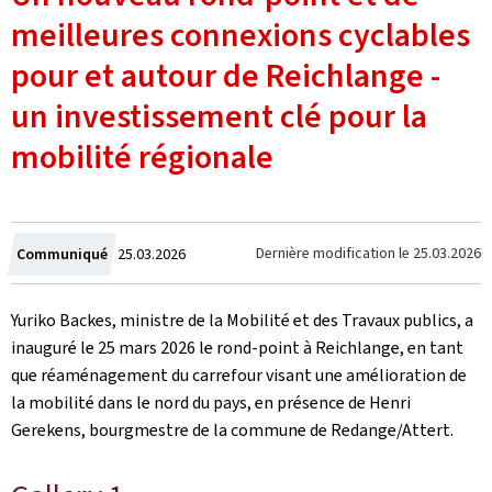
meilleures connexions cyclables
pour et autour de Reichlange -
un investissement clé pour la
mobilité régionale
Crée
Dernière modification le
25.03.2026
Communiqué
25.03.2026
le
Yuriko Backes, ministre de la Mobilité et des Travaux publics, a
inauguré le 25 mars 2026 le rond-point à Reichlange, en tant
que réaménagement du carrefour visant une amélioration de
la mobilité dans le nord du pays, en présence de Henri
Gerekens, bourgmestre de la commune de Redange/Attert.