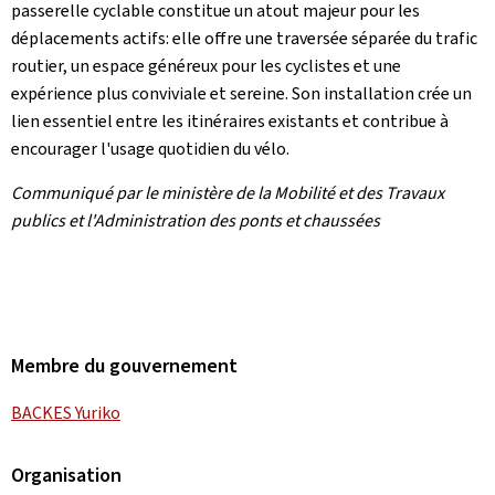
passerelle cyclable constitue un atout majeur pour les
déplacements actifs: elle offre une traversée séparée du trafic
routier, un espace généreux pour les cyclistes et une
expérience plus conviviale et sereine. Son installation crée un
lien essentiel entre les itinéraires existants et contribue à
encourager l'usage quotidien du vélo.
Communiqué par le ministère de la Mobilité et des Travaux
publics et l'Administration des ponts et chaussées
Membre du gouvernement
BACKES Yuriko
Organisation