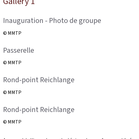
Gallery 1
Inauguration - Photo de groupe
© MMTP
Passerelle
© MMTP
Rond-point Reichlange
© MMTP
Rond-point Reichlange
© MMTP