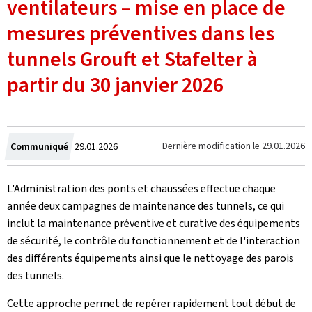
ventilateurs – mise en place de
mesures préventives dans les
tunnels Grouft et Stafelter à
partir du 30 janvier 2026
Crée
Dernière modification le
29.01.2026
Communiqué
29.01.2026
le
L'Administration des ponts et chaussées effectue chaque
année deux campagnes de maintenance des tunnels, ce qui
inclut la maintenance préventive et curative des équipements
de sécurité, le contrôle du fonctionnement et de l'interaction
des différents équipements ainsi que le nettoyage des parois
des tunnels.
Cette approche permet de repérer rapidement tout début de