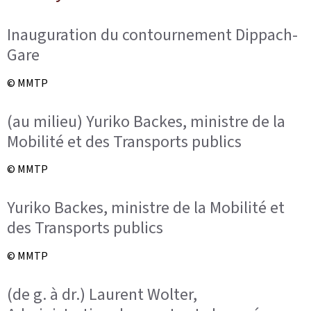
Inauguration du contournement Dippach-
Gare
© MMTP
(au milieu) Yuriko Backes, ministre de la
Mobilité et des Transports publics
© MMTP
Yuriko Backes, ministre de la Mobilité et
des Transports publics
© MMTP
(de g. à dr.) Laurent Wolter,