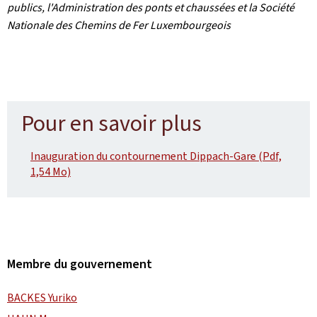
publics, l'Administration des ponts et chaussées et la Société
Nationale des Chemins de Fer Luxembourgeois
Pour en savoir plus
Inauguration du contournement Dippach-Gare (Pdf,
1,54 Mo)
Membre du gouvernement
BACKES Yuriko