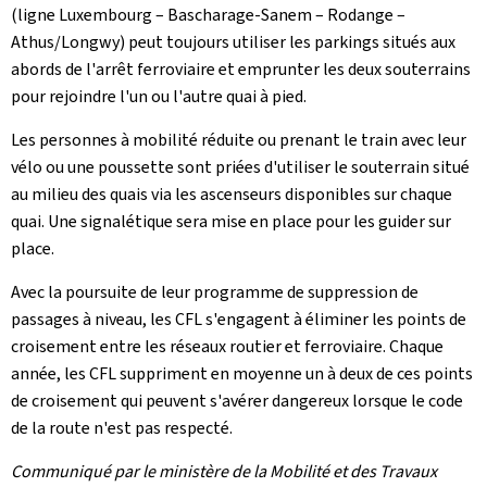
(ligne Luxembourg – Bascharage-Sanem – Rodange –
Athus/Longwy) peut toujours utiliser les parkings situés aux
abords de l'arrêt ferroviaire et emprunter les deux souterrains
pour rejoindre l'un ou l'autre quai à pied.
Les personnes à mobilité réduite ou prenant le train avec leur
vélo ou une poussette sont priées d'utiliser le souterrain situé
au milieu des quais via les ascenseurs disponibles sur chaque
quai. Une signalétique sera mise en place pour les guider sur
place.
Avec la poursuite de leur programme de suppression de
passages à niveau, les CFL s'engagent à éliminer les points de
croisement entre les réseaux routier et ferroviaire. Chaque
année, les CFL suppriment en moyenne un à deux de ces points
de croisement qui peuvent s'avérer dangereux lorsque le code
de la route n'est pas respecté.
Communiqué par le ministère de la Mobilité et des Travaux