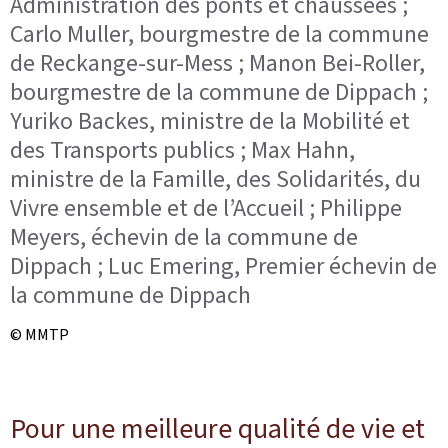
Administration des ponts et chaussées ;
Carlo Muller, bourgmestre de la commune
de Reckange-sur-Mess ; Manon Bei-Roller,
bourgmestre de la commune de Dippach ;
Yuriko Backes, ministre de la Mobilité et
des Transports publics ; Max Hahn,
ministre de la Famille, des Solidarités, du
Vivre ensemble et de l’Accueil ; Philippe
Meyers, échevin de la commune de
Dippach ; Luc Emering, Premier échevin de
la commune de Dippach
© MMTP
Pour une meilleure qualité de vie et