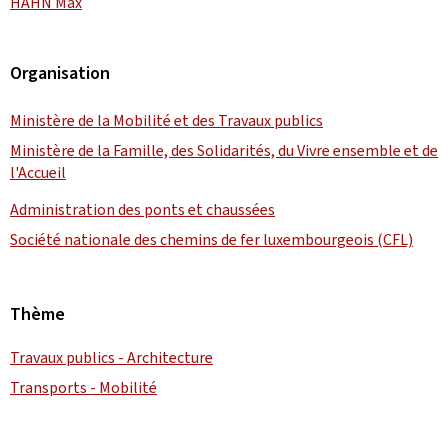
HAHN Max
Organisation
Ministère de la Mobilité et des Travaux publics
Ministère de la Famille, des Solidarités, du Vivre ensemble et de
l'Accueil
Administration des ponts et chaussées
Société nationale des chemins de fer luxembourgeois (CFL)
Thème
Travaux publics - Architecture
Transports - Mobilité