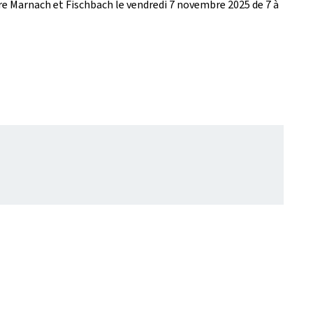
tre Marnach et Fischbach le vendredi 7 novembre 2025 de 7 à