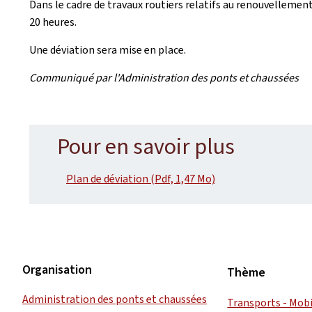
Dans le cadre de travaux routiers relatifs au renouvellemen
20 heures.
Une déviation sera mise en place.
Communiqué par l'Administration des ponts et chaussées
Pour en savoir plus
Plan de déviation (Pdf, 1,47 Mo)
Organisation
Thème
Administration des ponts et chaussées
Transports - Mobi