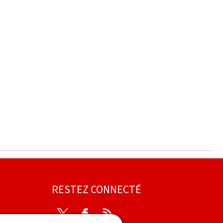
RESTEZ CONNECTÉ
Twitter
Facebook
RSS