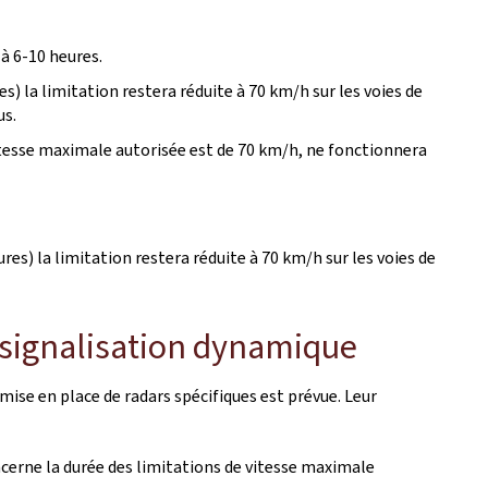
à 6-10 heures.
) la limitation restera réduite à 70 km/h sur les voies de
us.
vitesse maximale autorisée est de 70 km/h, ne fonctionnera
es) la limitation restera réduite à 70 km/h sur les voies de
e signalisation dynamique
mise en place de radars spécifiques est prévue. Leur
oncerne la durée des limitations de vitesse maximale