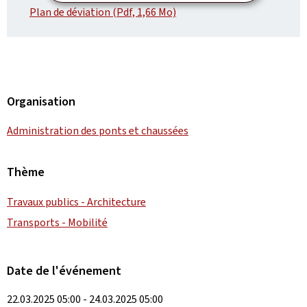
Plan de déviation (Pdf, 1,66 Mo)
Organisation
Administration des ponts et chaussées
Thème
Travaux publics - Architecture
Transports - Mobilité
Date de l'événement
22.03.2025 05:00 - 24.03.2025 05:00