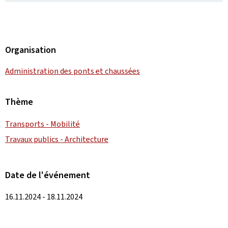
Organisation
Administration des ponts et chaussées
Thème
Transports - Mobilité
Travaux publics - Architecture
Date de l'événement
16.11.2024 - 18.11.2024