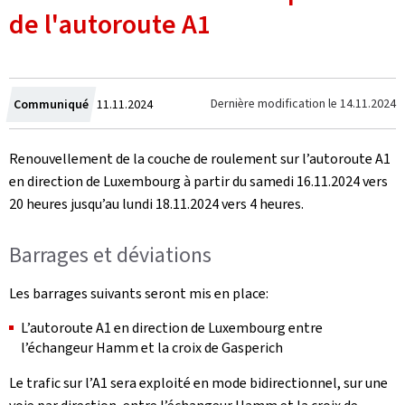
de l'autoroute A1
Crée
Dernière modification le
14.11.2024
Communiqué
11.11.2024
le
Renouvellement de la couche de roulement sur l’autoroute A1
en direction de Luxembourg à partir du samedi 16.11.2024 vers
20 heures jusqu’au lundi 18.11.2024 vers 4 heures.
Barrages et déviations
Les barrages suivants seront mis en place:
L’autoroute A1 en direction de Luxembourg entre
l’échangeur Hamm et la croix de Gasperich
Le trafic sur l’A1 sera exploité en mode bidirectionnel, sur une