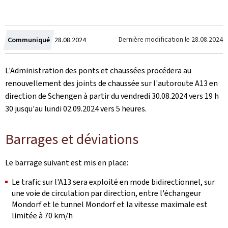
Crée
Dernière modification le
28.08.2024
Communiqué
28.08.2024
le
L'Administration des ponts et chaussées procédera au
renouvellement des joints de chaussée sur l'autoroute A13 en
direction de Schengen à partir du vendredi 30.08.2024 vers 19 h
30 jusqu'au lundi 02.09.2024 vers 5 heures.
Barrages et déviations
Le barrage suivant est mis en place:
Le trafic sur l'A13 sera exploité en mode bidirectionnel, sur
une voie de circulation par direction, entre l'échangeur
Mondorf et le tunnel Mondorf et la vitesse maximale est
limitée à 70 km/h