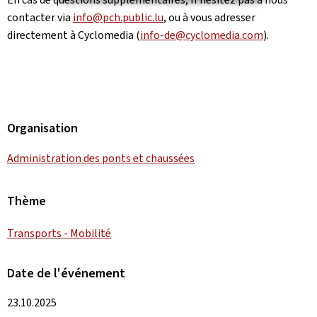
contacter via
info@pch.public.lu
, ou à vous adresser
directement à Cyclomedia (
info-de@cyclomedia.com
).
Organisation
Administration des ponts et chaussées
Thème
Transports - Mobilité
Date de l'événement
23.10.2025